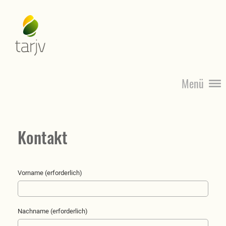
Menü
Kontakt
Vorname (erforderlich)
Nachname (erforderlich)