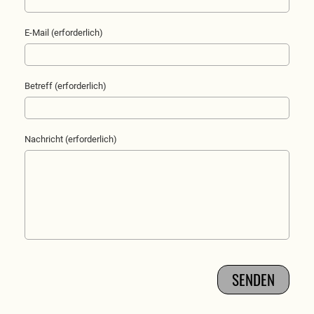
E-Mail (erforderlich)
Betreff (erforderlich)
Nachricht (erforderlich)